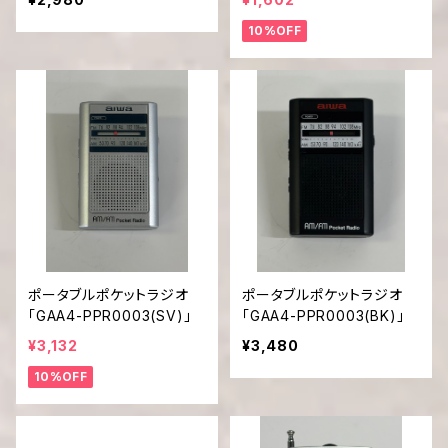
10%OFF
ポータブルポケットラジオ
ポータブルポケットラジオ
「GAA4-PPR0003(SV)」
「GAA4-PPR0003(BK)」
¥3,132
¥3,480
10%OFF