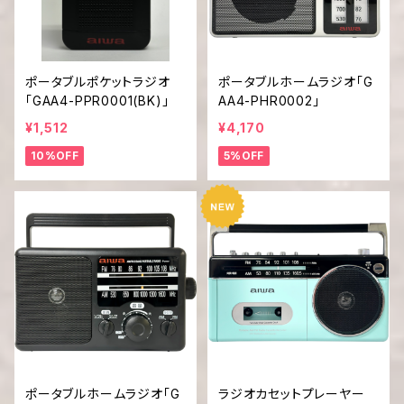
ポータブルポケットラジオ
ポータブルホームラジオ「G
「GAA4-PPR0001(BK)」
AA4-PHR0002」
¥1,512
¥4,170
10%OFF
5%OFF
ポータブルホームラジオ「G
ラジオカセットプレーヤー