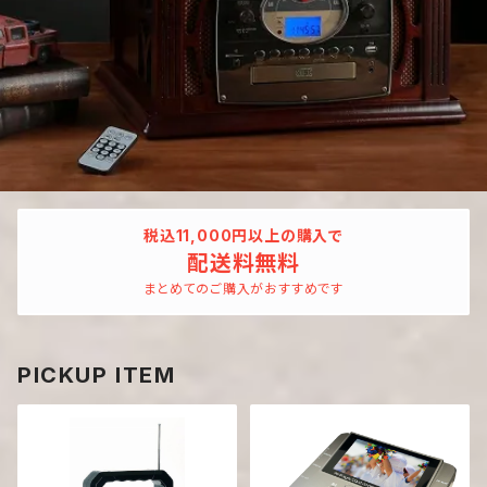
税込11,000円以上の購入で
配送料無料
まとめてのご購入がおすすめです
PICKUP ITEM