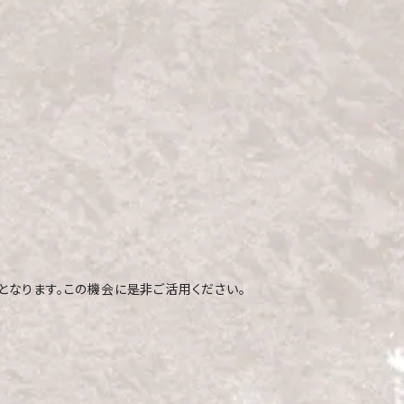
となります。この機会に是非ご活用ください。