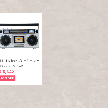
ラジオカセットプレーヤー aiw
a audio -G RCP1
¥15,642
10%OFF