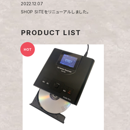
2022.12.07
SHOP SITEをリニューアルしました。
PRODUCT LIST