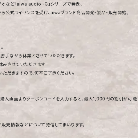
「aiwa audio -G」シリーズで発表、
ら公式ライセンスを受け、aiwaブランド商品開発・製品・販売開始。
。
は誠に勝手ながら休業とさせていただきます。
休みさせていただきます。
ていただきますので、何卒ご了承ください。
入画面よりクーポンコードを入力すると、最大1,000円の割引が可能
や販売情報などについて発信してまいります。