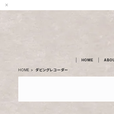
HOME
ABO
HOME
ダビングレコーダー