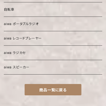
自転車
aiwa ポータブルラジオ
aiwa レコードプレーヤー
aiwa ラジカセ
aiwa スピーカー
商品一覧に戻る