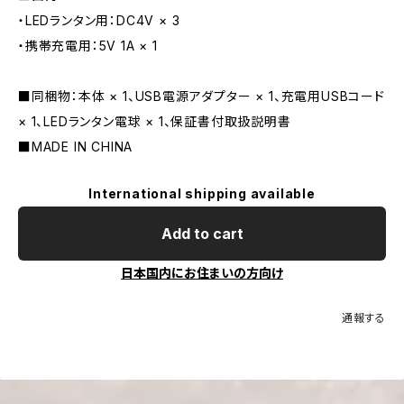
・LEDランタン用：DC4V × 3
・携帯充電用：5V 1A × 1
■同梱物：本体 × 1、USB電源アダプター × 1、充電用USBコード
× 1、LEDランタン電球 × 1、保証書付取扱説明書
■MADE IN CHINA
International shipping available
Add to cart
日本国内にお住まいの方向け
通報する