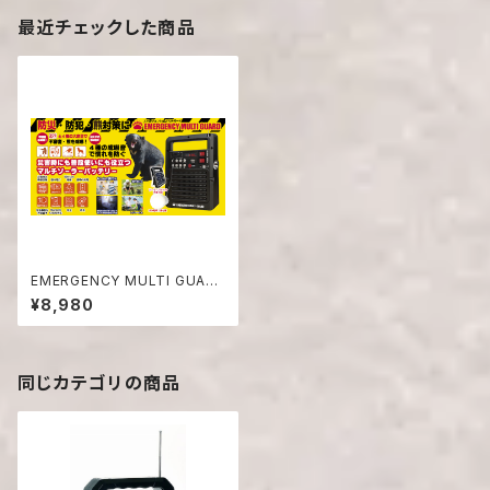
最近チェックした商品
EMERGENCY MULTI GUAR
D （エマージェンシーマルチガー
¥8,980
ド）【BG-110】
同じカテゴリの商品