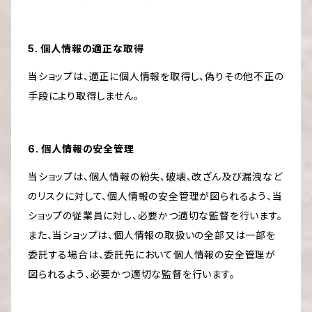
5. 個人情報の適正な取得
当ショップは、適正に個人情報を取得し、偽りその他不正の
手段により取得しません。
6. 個人情報の安全管理
当ショップは、個人情報の紛失、破壊、改ざん及び漏洩など
のリスクに対して、個人情報の安全管理が図られるよう、当
ショップの従業員に対し、必要かつ適切な監督を行います。
また、当ショップは、個人情報の取扱いの全部又は一部を
委託する場合は、委託先において個人情報の安全管理が
図られるよう、必要かつ適切な監督を行います。