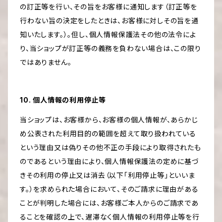
の訂正等を行い、その旨をお客様に通知します（訂正等を
行わない旨の決定をしたときは、お客様に対しその旨を通
知いたします。）。但し、個人情報保護法その他の法令によ
り、当ショップが訂正等の義務を負わない場合は、この限り
ではありません。
10. 個人情報の利用停止等
当ショップは、お客様から、お客様の個人情報が、あらかじ
め公表された利用目的の範囲を超えて取り扱われている
という理由又は偽りその他不正の手段により取得されたも
のであるという理由により、個人情報保護法の定めに基づ
きその利用の停止又は消去（以下「利用停止等」といいま
す。）を求められた場合において、そのご請求に理由がある
ことが判明した場合には、お客様ご本人からのご請求であ
ることを確認の上で、遅滞なく個人情報の利用停止等を行