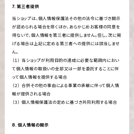
7. 第三者提供
当ショップは、個人情報保護法その他の法令に基づき開示
が認められる場合を除くほか、あらかじめお客様の同意を
得ないで、個人情報を第三者に提供しません。但し、次に掲
げる場合は上記に定める第三者への提供には該当しませ
ん。
（１） 当ショップが利用目的の達成に必要な範囲内におい
て個人情報の取扱いの全部又は一部を委託することに伴
って個人情報を提供する場合
（２） 合併その他の事由による事業の承継に伴って個人情
報が提供される場合
（３） 個人情報保護法の定めに基づき共同利用する場合
8. 個人情報の開示