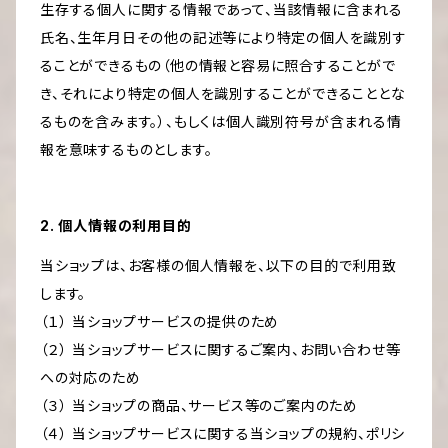
生存する個人に関する情報であって、当該情報に含まれる
氏名、生年月日その他の記述等により特定の個人を識別す
ることができるもの（他の情報と容易に照合することがで
き、それにより特定の個人を識別することができることとな
るものを含みます。）、もしくは個人識別符号が含まれる情
報を意味するものとします。
2. 個人情報の利用目的
当ショップは、お客様の個人情報を、以下の目的で利用致
します。
（１） 当ショップサービスの提供のため
（２） 当ショップサービスに関するご案内、お問い合わせ等
への対応のため
（３） 当ショップの商品、サービス等のご案内のため
（４） 当ショップサービスに関する当ショップの規約、ポリシ