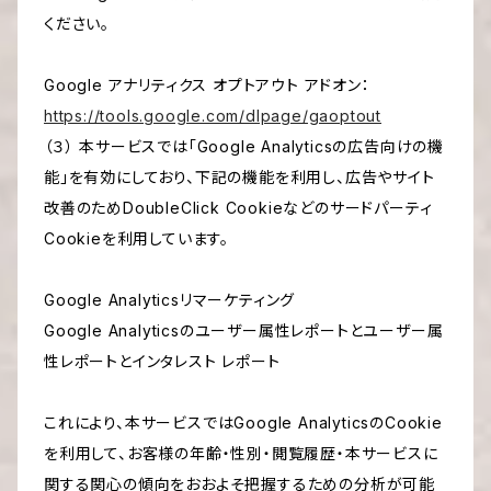
ください。
Google アナリティクス オプトアウト アドオン：
https://tools.google.com/dlpage/gaoptout
（３） 本サービスでは「Google Analyticsの広告向けの機
能」を有効にしており、下記の機能を利用し、広告やサイト
改善のためDoubleClick Cookieなどのサードパーティ
Cookieを利用しています。
Google Analyticsリマーケティング
Google Analyticsのユーザー属性レポートとユーザー属
性レポートとインタレスト レポート
これにより、本サービスではGoogle AnalyticsのCookie
を利用して、お客様の年齢・性別・閲覧履歴・本サービスに
関する関心の傾向をおおよそ把握するための分析が可能