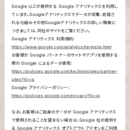
Google LLCが提供する Google アナリティクスを利用し
ています。Googleアナリティクスでデータが収集、処理さ
れる仕組みその他Googleアナリティクスの詳しい情報に
つきましては、同社のサイトをご覧ください。
Google アナリティクス 利用規約：
https://www.google.com/analytics/terms/jp.html
お客様が Google パートナーのサイトやアプリを使用する
際の Google によるデータ使用：
https://policies.google.com/technologies/partner-
sites?hl=ja
Google プライバシーポリシー：
https://policies.google.com/privacy?hl=ja
なお、お客様はご自身のデータが Google アナリティクス
で使用されることを望まない場合は、Google 社の提供す
る Google アナリティクス オプトアウト アドオンをご利用