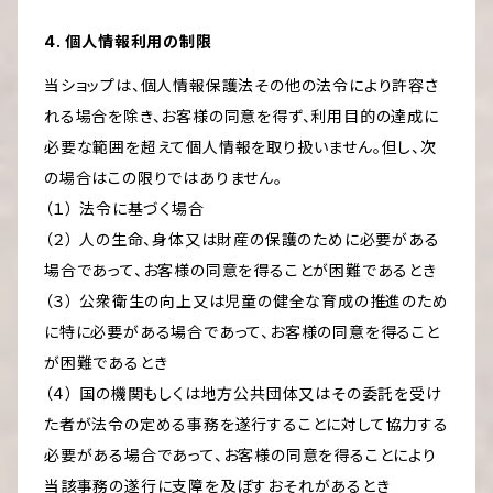
4. 個人情報利用の制限
当ショップは、個人情報保護法その他の法令により許容さ
れる場合を除き、お客様の同意を得ず、利用目的の達成に
必要な範囲を超えて個人情報を取り扱いません。但し、次
の場合はこの限りではありません。
（１） 法令に基づく場合
（２） 人の生命、身体又は財産の保護のために必要がある
場合であって、お客様の同意を得ることが困難であるとき
（３） 公衆衛生の向上又は児童の健全な育成の推進のため
に特に必要がある場合であって、お客様の同意を得ること
が困難であるとき
（４） 国の機関もしくは地方公共団体又はその委託を受け
た者が法令の定める事務を遂行することに対して協力する
必要がある場合であって、お客様の同意を得ることにより
当該事務の遂行に支障を及ぼすおそれがあるとき