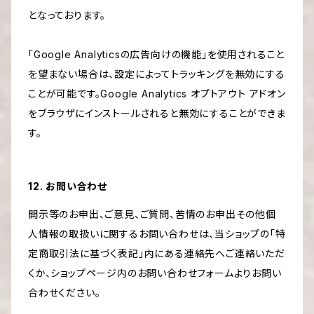
となっております。
「Google Analyticsの広告向けの機能」を使用されること
を望まない場合は、設定によってトラッキングを無効にする
ことが可能です。Google Analytics オプトアウト アドオン
をブラウザにインストールされると無効にすることができま
す。
12. お問い合わせ
開示等のお申出、ご意見、ご質問、苦情のお申出その他個
人情報の取扱いに関するお問い合わせは、当ショップの「特
定商取引法に基づく表記」内にある連絡先へご連絡いただ
くか、ショップページ内のお問い合わせフォームよりお問い
合わせください。