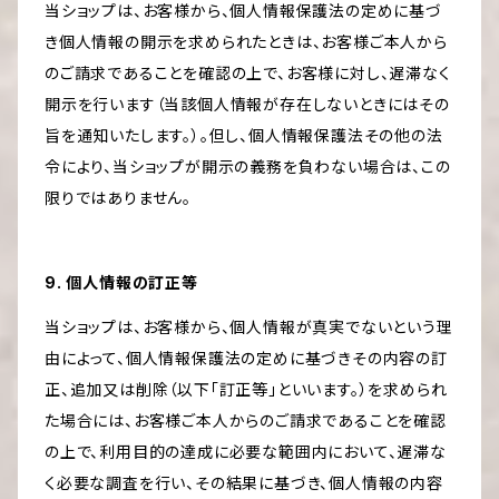
当ショップは、お客様から、個人情報保護法の定めに基づ
き個人情報の開示を求められたときは、お客様ご本人から
のご請求であることを確認の上で、お客様に対し、遅滞なく
開示を行います（当該個人情報が存在しないときにはその
旨を通知いたします。）。但し、個人情報保護法その他の法
令により、当ショップが開示の義務を負わない場合は、この
限りではありません。
9. 個人情報の訂正等
当ショップは、お客様から、個人情報が真実でないという理
由によって、個人情報保護法の定めに基づきその内容の訂
正、追加又は削除（以下「訂正等」といいます。）を求められ
た場合には、お客様ご本人からのご請求であることを確認
の上で、利用目的の達成に必要な範囲内において、遅滞な
く必要な調査を行い、その結果に基づき、個人情報の内容