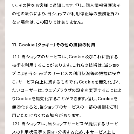
い、その旨をお客様に通知します。但し、個人情報保護法そ
の他の法令により、当ショップが利用停止等の義務を負わ
ない場合は、この限りではありません。
11. Cookie（クッキー）その他の技術の利用
（１） 当ショップのサービスは、Cookie及びこれに類する
技術を利用することがあります。これらの技術は、当ショッ
プによる当ショップのサービスの利用状況等の把握に役立
ち、サービス向上に資するものです。Cookieを無効化され
たいユーザーは、ウェブブラウザの設定を変更することによ
りCookieを無効化することができます。但し、Cookieを
無効化すると、当ショップのサービスの一部の機能をご利
用いただけなくなる場合があります。
（２） 当ショップは、当ショップサービスが提供するサービ
スの利用状況等を調査・分析するため、本サービス上に