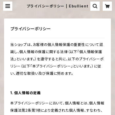
プライバシーポリシー | Ebullient
プライバシーポリシー
当ショップは、お客様の個人情報保護の重要性について認
識し、個人情報の保護に関する法律（以下「個人情報保護
法」といいます。）を遵守すると共に、以下のプライバシーポ
リシー（以下「本プライバシーポリシー」といいます。）に従
い、適切な取扱い及び保護に努めます。
1. 個人情報の定義
本プライバシーポリシーにおいて、個人情報とは、個人情報
保護法第2条第1項により定義された個人情報、すなわち、