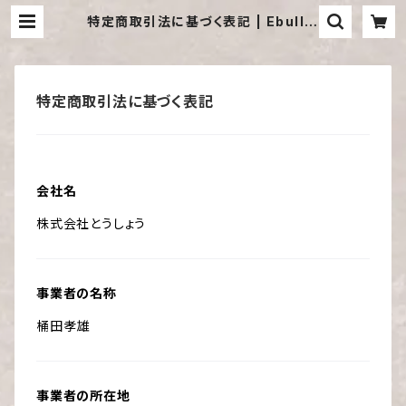
特定商取引法に基づく表記 | Ebullie
nt
特定商取引法に基づく表記
会社名
株式会社とうしょう
事業者の名称
桶田孝雄
事業者の所在地