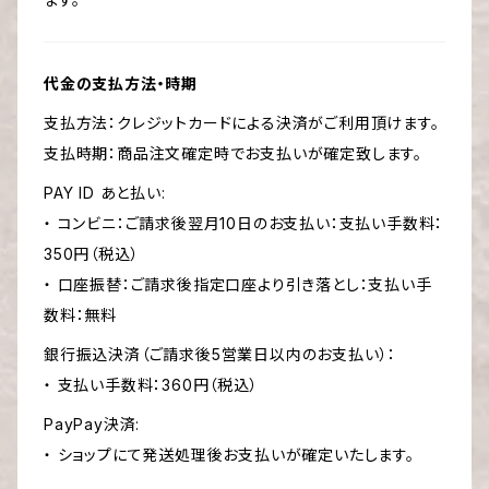
代金の支払方法・時期
支払方法：クレジットカードによる決済がご利用頂けます。
支払時期：商品注文確定時でお支払いが確定致します。
PAY ID あと払い:
・ コンビニ：ご請求後翌月10日のお支払い：支払い手数料：
350円（税込）
・ 口座振替：ご請求後指定口座より引き落とし：支払い手
数料：無料
銀行振込決済（ご請求後5営業日以内のお支払い）：
・ 支払い手数料：360円（税込）
PayPay決済:
・ ショップにて発送処理後お支払いが確定いたします。