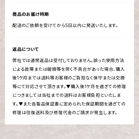
商品のお届け時期
配送のご依頼を受けてから5日以内に発送いたします。
返品について
弊社では通常返品は受付しておりません。誤った使用方法
による故障または破損等を除く不具合があった場合、購入
後1ケ月までは送料等お客様のご負担なく保守または交換
等にて対応させて頂きます。▼購入後1ケ月を過ぎての修理
につきましては当社までの送料はお客様負担といたしま
す。▼また各製品保証書に定められた保証期間を過ぎての
修理は往復送料及び修理代金のご請求が発生します。