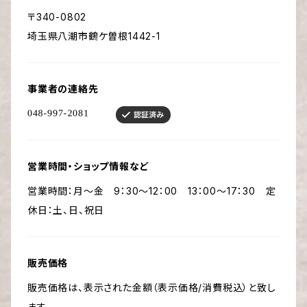
〒340-0802
埼玉県八潮市鶴ケ曽根1442-1
事業者の連絡先
営業時間・ショップ情報など
営業時間：月～金 9：30～12：00 13：00～17：30 定
休日：土、日、祝日
販売価格
販売価格は、表示された金額（表示価格/消費税込）と致し
ます。