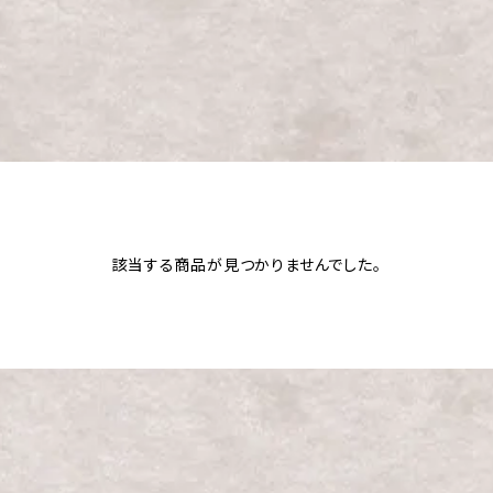
該当する商品が見つかりませんでした。