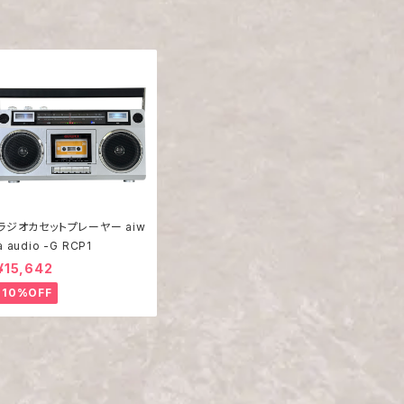
ラジオカセットプレーヤー aiw
a audio -G RCP1
¥15,642
10%OFF