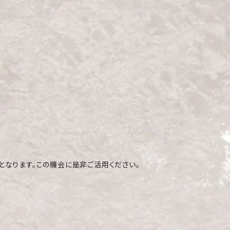
となります。この機会に是非ご活用ください。