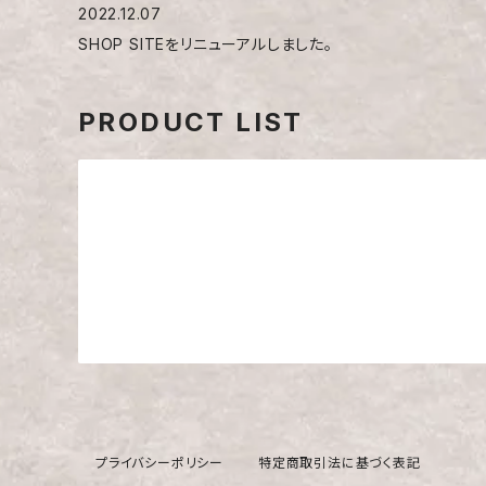
2022.12.07
SHOP SITEをリニューアルしました。
PRODUCT LIST
プライバシーポリシー
特定商取引法に基づく表記