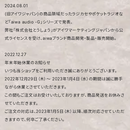
2024.08.01
(旧アイワジャパン)の商品領域だったラジカセやポケットラジオな
ど「aiwa audio -G」シリーズで発表、
弊社「株式会社とうしょう」がアイワマーケティングジャパンから公
式ライセンスを受け、aiwaブランド商品開発・製品・販売開始。
2022.12.27
年末年始休業のお知らせ
いつも当ショップをご利用いただき誠にありがとうございます。
2022年12月29日（木）〜 2023年1月4日（水）の期間は誠に勝手
ながら休業とさせていただきます。
この間もご注文はお受けいたしておりますが、商品発送をお休みさ
せていただきます。
ご注文の対応は、2023年1月5日（木）以降、順次対応させていただ
きますので、何卒ご了承ください。