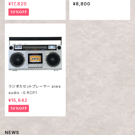
¥17,820
¥8,800
10%OFF
ラジオカセットプレーヤー aiwa
audio -G RCP1
¥15,642
10%OFF
NEWS