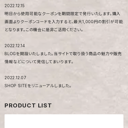
2022.12.15
明日から使用可能なクーポンを期間限定で発行いたします。購入
画面よりクーポンコードを入力すると、最大1,000円の割引が可能
となります。この機会に是非ご活用ください。
2022.12.14
BLOGを開設いたしました。当サイトで取り扱う商品の魅力や販売
情報などについて発信してまいります。
2022.12.07
SHOP SITEをリニューアルしました。
PRODUCT LIST