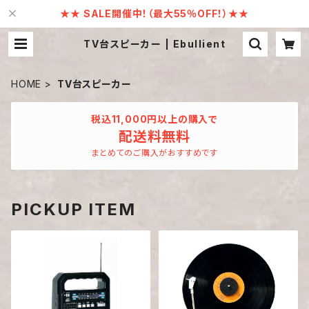
★★ SALE開催中！（最大55％OFF！）★★
TV台スピーカー | Ebullient
HOME
TV台スピーカー
税込11,000円以上の購入で
配送料無料
まとめてのご購入がおすすめです
PICKUP ITEM