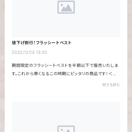
値下げ断行！フラッシートベスト
2022/12/14 13:30
期間限定のフラッシートベストを半額以下で販売いたしま
す。これから寒くなるこの時期にピッタリの商品です！＜在
庫限りの商品となります＞
続きを読む