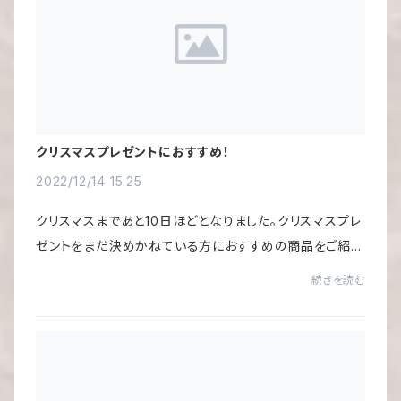
クリスマスプレゼントにおすすめ！
2022/12/14 15:25
クリスマスまであと10日ほどとなりました。クリスマスプレ
ゼントをまだ決めかねている方におすすめの商品をご紹介
します。「ハンドロールピアノ・グランディア」！！ハンドロール
続きを読む
だけあって丸めて収納できて、ど...