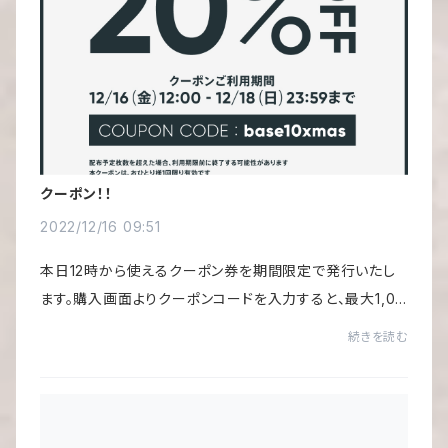
クーポン！！
2022/12/16 09:51
本日12時から使えるクーポン券を期間限定で発行いたし
ます。購入画面よりクーポンコードを入力すると、最大1,00
0円の割引が可能となります。この機会に是非ご活用くださ
続きを読む
い。