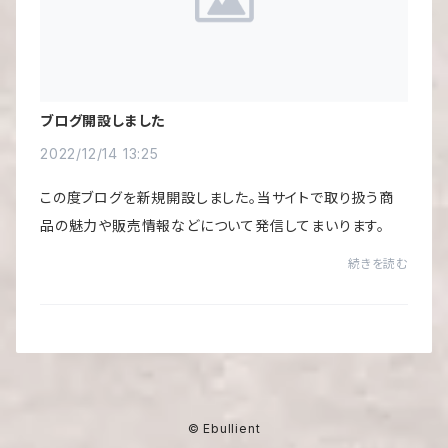
ブログ開設しました
2022/12/14 13:25
この度ブログを新規開設しました。当サイトで取り扱う商
品の魅力や販売情報などについて発信してまいります。
続きを読む
© Ebullient