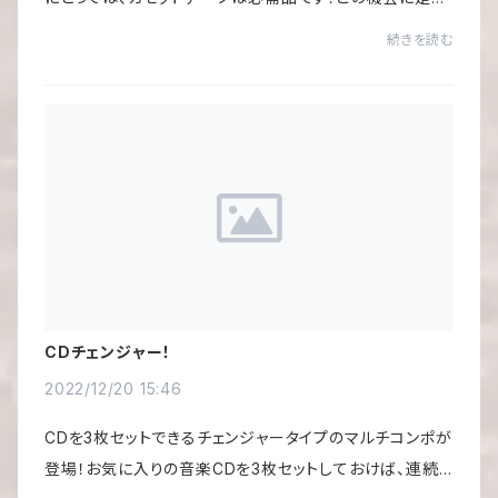
非！
続きを読む
CDチェンジャー！
2022/12/20 15:46
CDを3枚セットできるチェンジャータイプのマルチコンポが
登場！お気に入りの音楽CDを3枚セットしておけば、連続