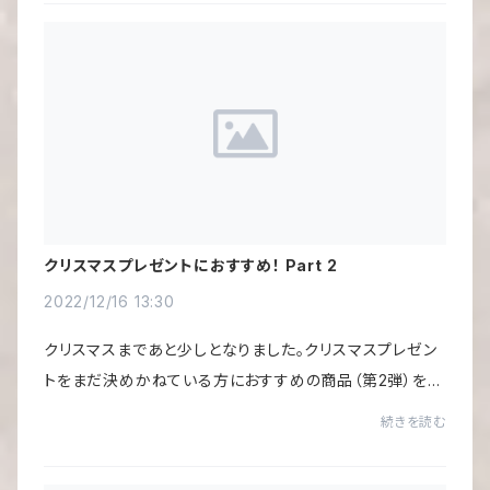
クリスマスプレゼントにおすすめ！ Part 2
2022/12/16 13:30
クリスマスまであと少しとなりました。クリスマスプレゼン
トをまだ決めかねている方におすすめの商品（第2弾）をご
紹介します。クラシック好きの方にはたまらない商品です
続きを読む
よ！「プチ・ステ～ション」！！キューブ...