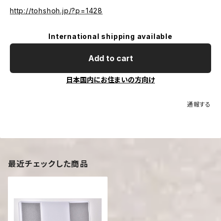
http://tohshoh.jp/?p=1428
International shipping available
Add to cart
日本国内にお住まいの方向け
通報する
最近チェックした商品