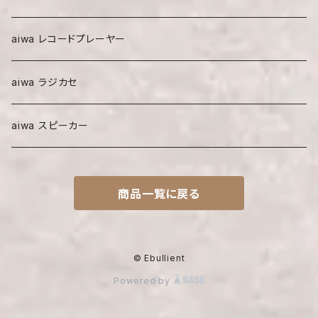
aiwa レコードプレーヤー
aiwa ラジカセ
aiwa スピーカー
商品一覧に戻る
© Ebullient
Powered by