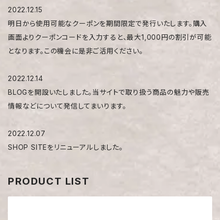
2022.12.15
明日から使用可能なクーポンを期間限定で発行いたします。購入
画面よりクーポンコードを入力すると、最大1,000円の割引が可能
となります。この機会に是非ご活用ください。
2022.12.14
BLOGを開設いたしました。当サイトで取り扱う商品の魅力や販売
情報などについて発信してまいります。
2022.12.07
SHOP SITEをリニューアルしました。
PRODUCT LIST