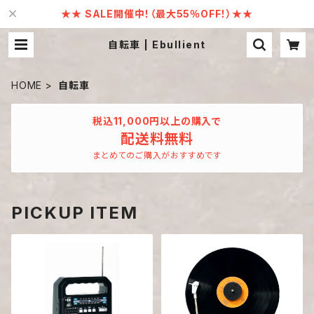
★★ SALE開催中！（最大55％OFF！）★★
自転車 | Ebullient
HOME
自転車
税込11,000円以上の購入で
配送料無料
まとめてのご購入がおすすめです
PICKUP ITEM