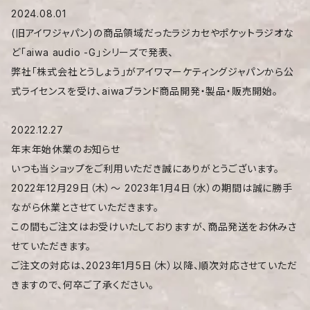
2024.08.01
(旧アイワジャパン)の商品領域だったラジカセやポケットラジオな
ど「aiwa audio -G」シリーズで発表、
弊社「株式会社とうしょう」がアイワマーケティングジャパンから公
式ライセンスを受け、aiwaブランド商品開発・製品・販売開始。
2022.12.27
年末年始休業のお知らせ
いつも当ショップをご利用いただき誠にありがとうございます。
2022年12月29日（木）〜 2023年1月4日（水）の期間は誠に勝手
ながら休業とさせていただきます。
この間もご注文はお受けいたしておりますが、商品発送をお休みさ
せていただきます。
ご注文の対応は、2023年1月5日（木）以降、順次対応させていただ
きますので、何卒ご了承ください。