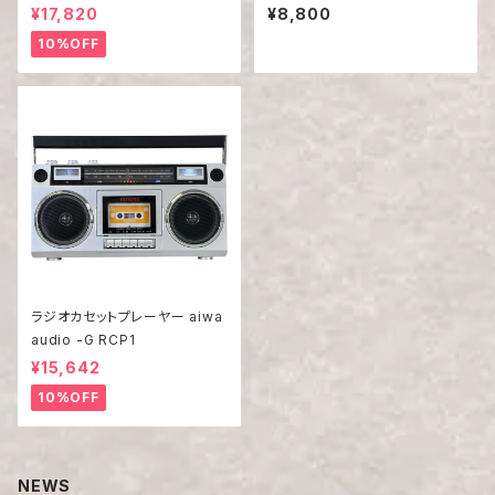
¥17,820
¥8,800
10%OFF
ラジオカセットプレーヤー aiwa
audio -G RCP1
¥15,642
10%OFF
NEWS