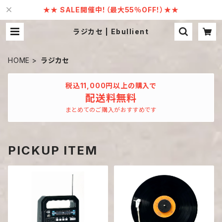
★★ SALE開催中！（最大55％OFF！）★★
ラジカセ | Ebullient
HOME
ラジカセ
税込11,000円以上の購入で
配送料無料
まとめてのご購入がおすすめです
PICKUP ITEM