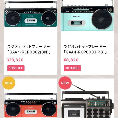
ラジオカセットプレーヤー
ラジオカセットプレーヤー
「GAA4-RCP0002(GN)」
「GAA4-RCP0003(PG)」
¥13,320
¥8,820
10%OFF
10%OFF