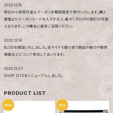
2022.12.15
明日から使用可能なクーポンを期間限定で発行いたします。購入
画面よりクーポンコードを入力すると、最大1,000円の割引が可能
となります。この機会に是非ご活用ください。
2022.12.14
BLOGを開設いたしました。当サイトで取り扱う商品の魅力や販売
情報などについて発信してまいります。
2022.12.07
SHOP SITEをリニューアルしました。
PRODUCT LIST