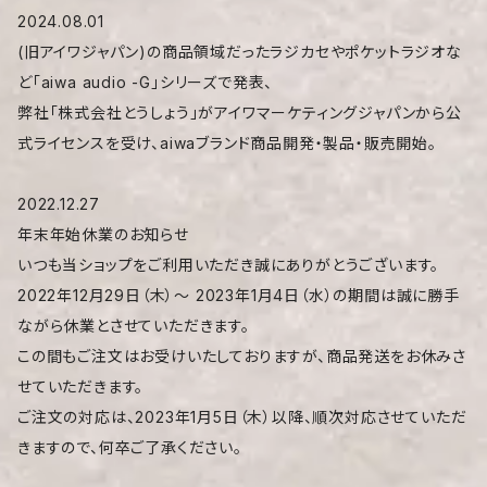
2024.08.01
(旧アイワジャパン)の商品領域だったラジカセやポケットラジオな
ど「aiwa audio -G」シリーズで発表、
弊社「株式会社とうしょう」がアイワマーケティングジャパンから公
式ライセンスを受け、aiwaブランド商品開発・製品・販売開始。
2022.12.27
年末年始休業のお知らせ
いつも当ショップをご利用いただき誠にありがとうございます。
2022年12月29日（木）〜 2023年1月4日（水）の期間は誠に勝手
ながら休業とさせていただきます。
この間もご注文はお受けいたしておりますが、商品発送をお休みさ
せていただきます。
ご注文の対応は、2023年1月5日（木）以降、順次対応させていただ
きますので、何卒ご了承ください。