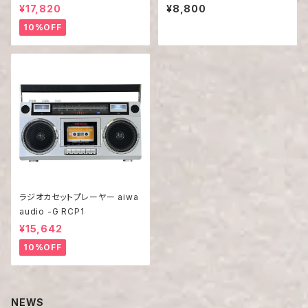
¥17,820
¥8,800
10%OFF
ラジオカセットプレーヤー aiwa
audio -G RCP1
¥15,642
10%OFF
NEWS