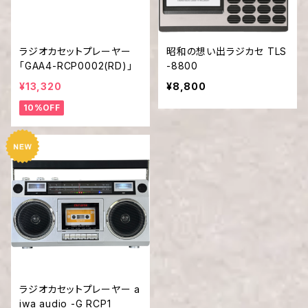
ラジオカセットプレーヤー
昭和の想い出ラジカセ TLS
「GAA4-RCP0002(RD)」
-8800
¥13,320
¥8,800
10%OFF
ラジオカセットプレーヤー a
iwa audio -G RCP1